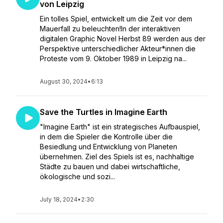
von Leipzig
Ein tolles Spiel, entwickelt um die Zeit vor dem
Mauerfall zu beleuchten!In der interaktiven
digitalen Graphic Novel Herbst 89 werden aus der
Perspektive unterschiedlicher Akteur*innen die
Proteste vom 9. Oktober 1989 in Leipzig na...
August 30, 2024
•
6:13
Save the Turtles in Imagine Earth
"Imagine Earth" ist ein strategisches Aufbauspiel,
in dem die Spieler die Kontrolle über die
Besiedlung und Entwicklung von Planeten
übernehmen. Ziel des Spiels ist es, nachhaltige
Städte zu bauen und dabei wirtschaftliche,
ökologische und sozi...
July 18, 2024
•
2:30