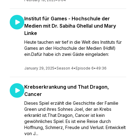
Institut für Games - Hochschule der
Medien mit Dr. Sabiha Ghellal und Mary
Linke
Heute tauchen wir tief in die Welt des Instituts für
Games an der Hochschule der Medien (HdM)
ein.Dafür habe ich zwei Gäste eingeladen:
January 29, 2025
•
Season 4
•
Episode 6
•
49:36
Krebserkrankung und That Dragon,
Cancer
Dieses Spiel erzählt die Geschichte der Familie
Green und ihres Sohnes Joel, der an Krebs
erkrankt ist.That Dragon, Cancer ist kein
gewöhnliches Spiel. Es ist eine Reise durch
Hoffnung, Schmerz, Freude und Verlust. Entwickelt
von J...