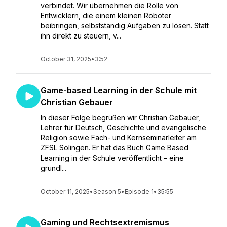
verbindet. Wir übernehmen die Rolle von
Entwicklern, die einem kleinen Roboter
beibringen, selbstständig Aufgaben zu lösen. Statt
ihn direkt zu steuern, v...
October 31, 2025
•
3:52
Game-based Learning in der Schule mit
Christian Gebauer
In dieser Folge begrüßen wir Christian Gebauer,
Lehrer für Deutsch, Geschichte und evangelische
Religion sowie Fach- und Kernseminarleiter am
ZFSL Solingen. Er hat das Buch Game Based
Learning in der Schule veröffentlicht – eine
grundl...
October 11, 2025
•
Season 5
•
Episode 1
•
35:55
Gaming und Rechtsextremismus