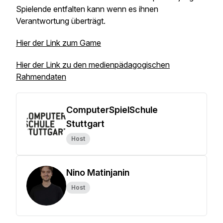
Spielende entfalten kann wenn es ihnen
Verantwortung überträgt.
Hier der Link zum Game
Hier der Link zu den medienpädagogischen
Rahmendaten
ComputerSpielSchule
Stuttgart
Host
Nino Matinjanin
Host