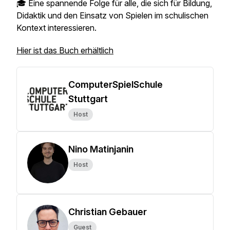
🎓 Eine spannende Folge für alle, die sich für Bildung,
Didaktik und den Einsatz von Spielen im schulischen
Kontext interessieren.
Hier ist das Buch erhältlich
ComputerSpielSchule
Stuttgart
Host
Nino Matinjanin
Host
Christian Gebauer
Guest