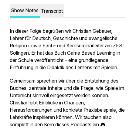
Show Notes
Transcript
In dieser Folge begrüßen wir Christian Gebauer,
Lehrer für Deutsch, Geschichte und evangelische
Religion sowie Fach- und Kernseminarleiter am ZFSL
Solingen. Er hat das Buch
Game Based Learning in
der Schule
veröffentlicht – eine grundlegende
Einführung in die Didaktik des Lernens mit Spielen.
Gemeinsam sprechen wir über die Entstehung des
Buches, zentrale Inhalte und die Frage, wie Spiele im
Unterricht sinnvoll eingesetzt werden können.
Christian gibt Einblicke in Chancen,
Herausforderungen und konkrete Praxisbeispiele, die
Lehrkräfte inspirieren können. Wir tauchen also
komplett in den Kern dieses Podcasts ein 🎮