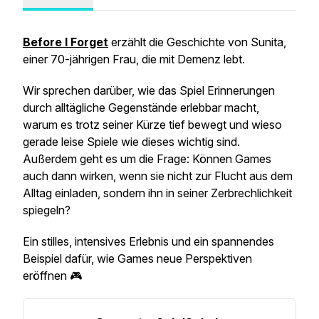
Before I Forget
erzählt die Geschichte von Sunita,
einer 70-jährigen Frau, die mit Demenz lebt.
Wir sprechen darüber, wie das Spiel Erinnerungen
durch alltägliche Gegenstände erlebbar macht,
warum es trotz seiner Kürze tief bewegt und wieso
gerade leise Spiele wie dieses wichtig sind.
Außerdem geht es um die Frage: Können Games
auch dann wirken, wenn sie nicht zur Flucht aus dem
Alltag einladen, sondern ihn in seiner Zerbrechlichkeit
spiegeln?
Ein stilles, intensives Erlebnis und ein spannendes
Beispiel dafür, wie Games neue Perspektiven
eröffnen 🎮