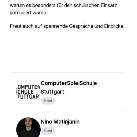
warum es besonders für den schulischen Einsatz
konzipiert wurde.
Freut euch auf spannende Gespräche und Einblicke.
ComputerSpielSchule
Stuttgart
Host
Nino Matinjanin
Host