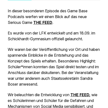
In dieser besonderen Episode des Game Base
Podcasts werfen wir einen Blick auf das neue
Serious Game
THE FEED
.
Es wurde von der LFK entwickelt und am 18.09. im
Schickhardt-Gymnasium offiziell gelauncht.
Wir waren bei der Veröffentlichung vor Ort und haben
spannende Einblicke in die Entstehung und das
Konzept des Spiels erhalten. Besonderes Highlight:
Schüler*innen konnten das Spiel direkt testen und im
Anschluss darüber diskutieren. Bei der Veranstaltung
war unter anderem auch Staatssekretärin Sandra
Boser anwesend.
Wir beleuchten die Entwicklung von
THE FEED
,
wie
es Schülerinnen und Schüler für die Gefahren und
Mechanismen von Social Media sensibilisiert, und